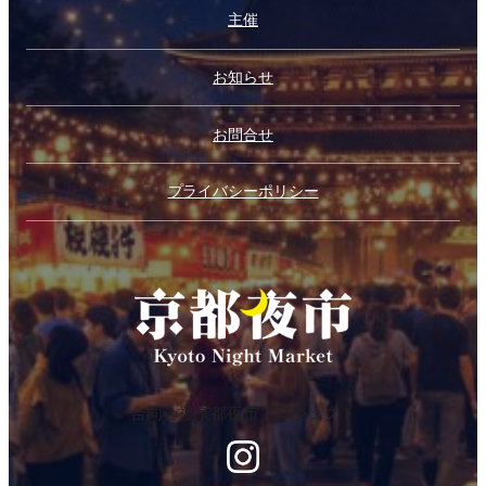
主催
お知らせ
お問合せ
プライバシーポリシー
合同会社京都夜市プロジェクト