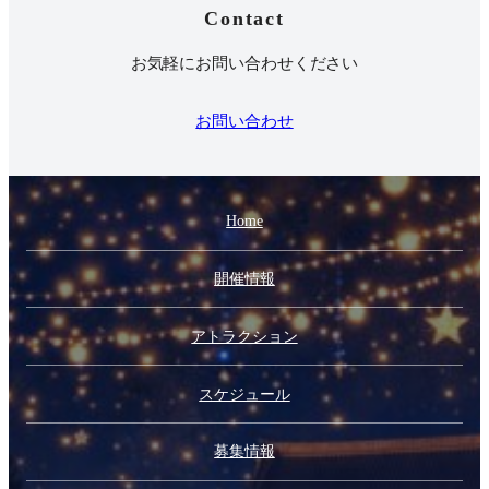
Contact
お気軽にお問い合わせください
お問い合わせ
Home
開催情報
アトラクション
スケジュール
募集情報